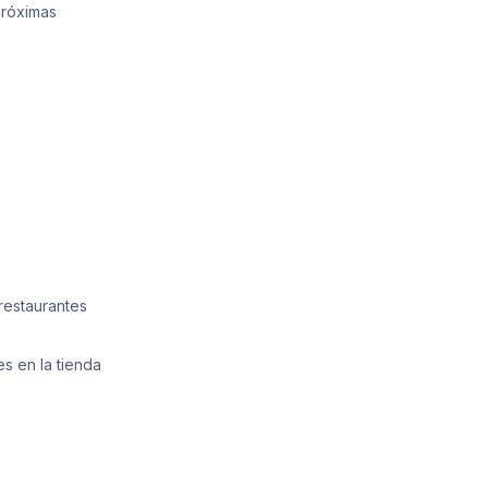
próximas
restaurantes
s en la tienda