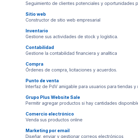
Seguimiento de clientes potenciales y oportunidades 
Sitio web
Constructor de sitio web empresarial
Inventario
Gestione sus actividades de stock y logística.
Contabilidad
Gestione la contabilidad financiera y analítica
Compra
Órdenes de compra, licitaciones y acuerdos.
Punto de venta
Interfaz de PdV amigable para usuarios para tiendas y 
Grupo Plus Website Sale
Permitir agregar productos si hay cantidades disponible
Comercio electrónico
Venda sus productos online
Marketing por email
Diseñar, enviar y gestionar correos electrónicos